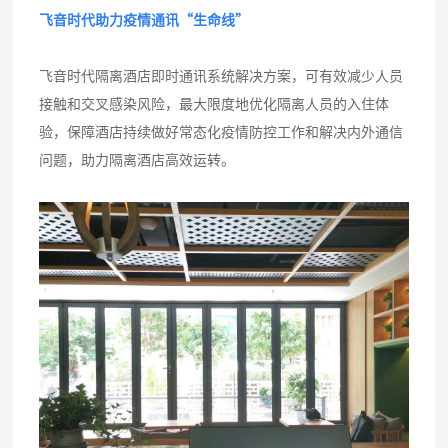
飞音时代助力疫情通讯“生命线”
飞音时代隔离酒店即时通讯系统解决方案，可有效减少人员
接触和交叉感染风险，最大限度地优化隔离人员的入住体
验，保障酒店持续做好常态化疫情防控工作和解决内外通信
问题，助力隔离酒店高效运转。