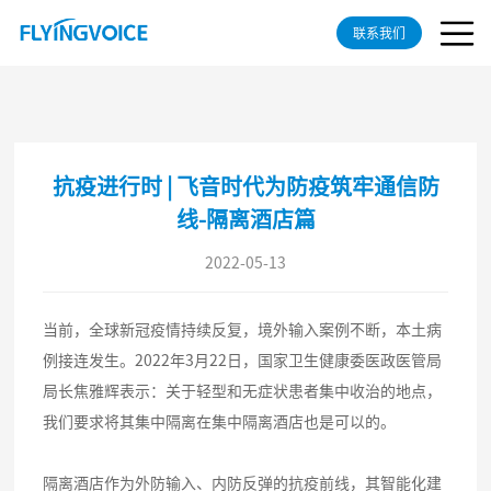
联系我们
抗疫进行时 | 飞音时代为防疫筑牢通信防
线-隔离酒店篇
2022-05-13
当前，全球新冠疫情持续反复，境外输入案例不断，本土病
例接连发生。2022年3月22日，国家卫生健康委医政医管局
局长焦雅辉表示：关于轻型和无症状患者集中收治的地点，
我们要求将其集中隔离在集中隔离酒店也是可以的。
隔离酒店作为外防输入、内防反弹的抗疫前线，其智能化建