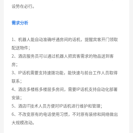
设势在必行。
需求分析
1、机器人能自动准确呼通房间的话机，提醒宾客开门领取
配送物件；
2、酒店服务员可以通过机器人把宾客需求的物品送到客
房；
3、IP话机需要支持速拨功能，能快速与前台工作人员取得
联系；
4、酒店多楼栋多楼层多房间，需要IP话机支持自动化部署
安装；
5、酒店IT技术人员方便对IP话机进行维护和管理；
6、不改变原有的电话使用习惯，不对原有装修和网络做出
大规模改动。