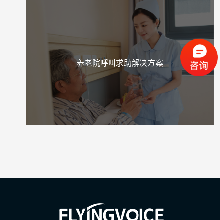
养老院呼叫求助解决方案