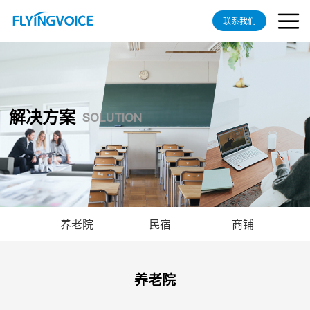
联系我们
解决方案
SOLUTION
养老院
民宿
商铺
养老院