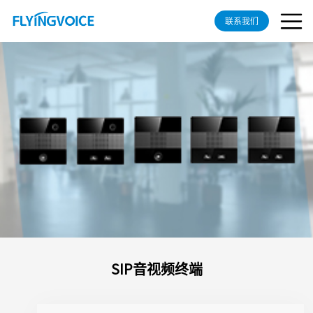
联系我们
SIP音视频终端