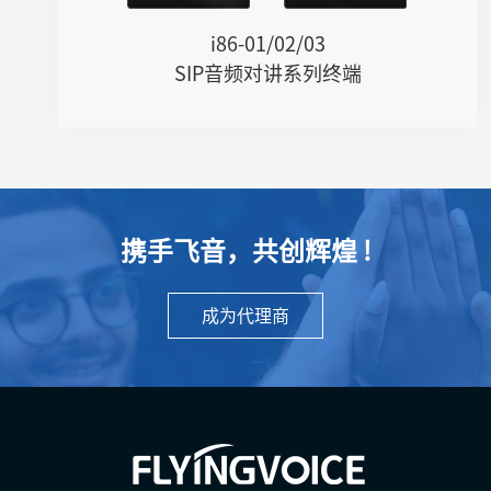
i86-01/02/03
SIP音频对讲系列终端
携手飞音，共创辉煌 !
成为代理商