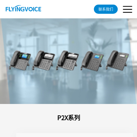
联系我们
P2X系列