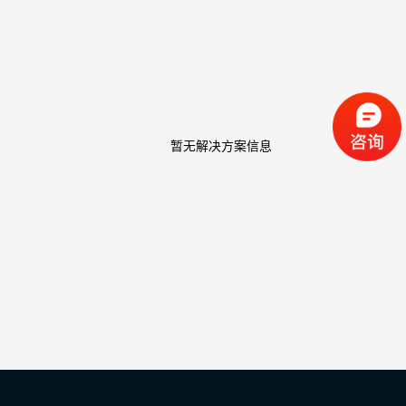
暂无解决方案信息