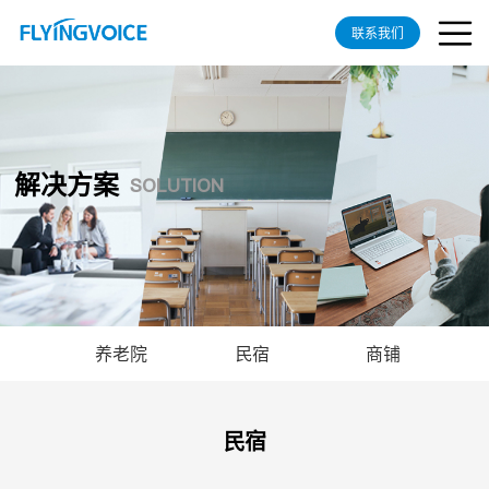
联系我们
解决方案
SOLUTION
养老院
民宿
商铺
民宿