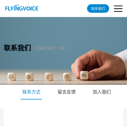
联系我们
联系我们
CONTACT US
联系方式
留言反馈
加入我们