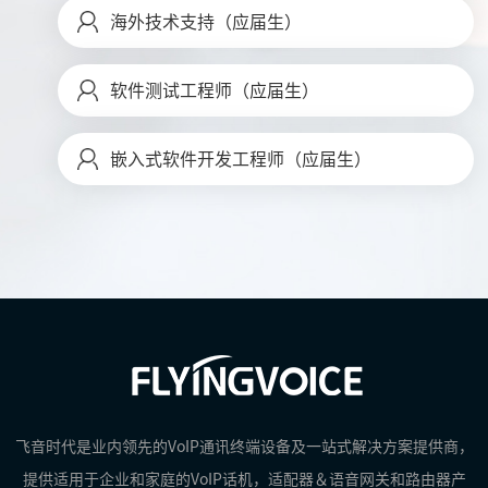
海外技术支持（应届生）
软件测试工程师（应届生）
嵌入式软件开发工程师（应届生）
飞音时代是业内领先的VoIP通讯终端设备及一站式解决方案提供商，
提供适用于企业和家庭的VoIP话机，适配器＆语音网关和路由器产