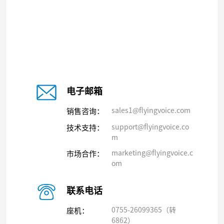
电子邮箱
sales1@flyingvoice.com
销售咨询：
support@flyingvoice.co
技术支持：
m
marketing@flyingvoice.c
市场合作：
om
联系电话
0755-26099365（转
座机：
6862）