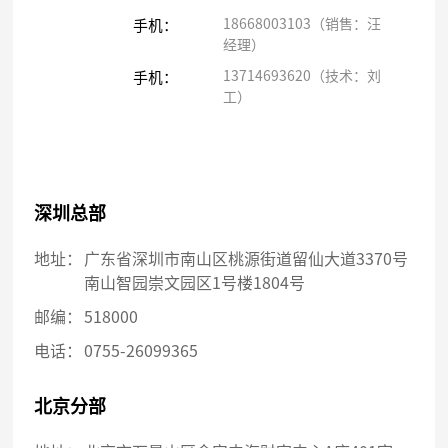
18668003103（销售：汪
手机：
经理）
13714693620（技术：刘
手机：
工）
深圳总部
地址：
广东省深圳市南山区桃源街道留仙大道3370号
南山智园崇文园区1号楼1804号
邮编：
518000
电话：
0755-26099365
北京分部