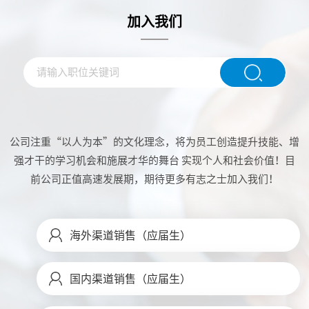
加入我们
公司注重“以人为本”的文化理念，将为员工创造提升技能、增
强才干的学习机会和施展才华的舞台 实现个人和社会价值！目
前公司正值高速发展期，期待更多有志之士加入我们！
海外渠道销售（应届生）
国内渠道销售（应届生）