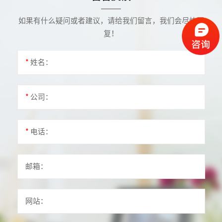
如果有什么疑问或者建议，请给我们留言，我们会尽快回
复！
*
姓名：
*
公司：
*
电话：
邮箱：
网站：