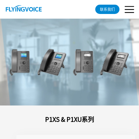
联系我们
P1XS & P1XU系列