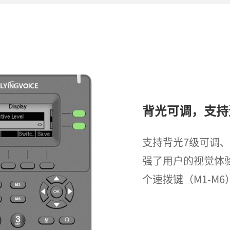
背光可调，支持
支持背光7级可调
强了用户的视觉体
个速拨键（M1-M