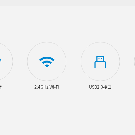
音
2.4GHz Wi-Fi
USB2.0接口