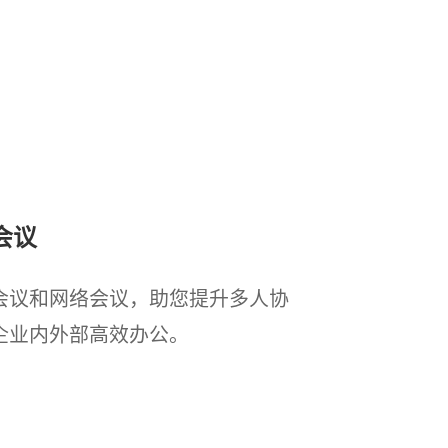
会议
会议和网络会议，助您提升多人协
企业内外部高效办公。