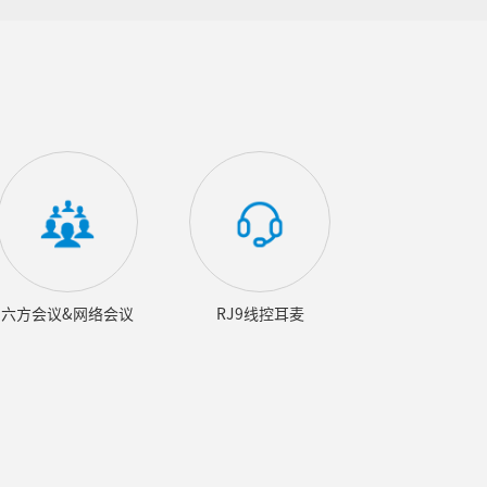
六方会议&网络会议
RJ9线控耳麦