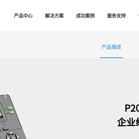
产品中心
解决方案
成功案例
服务支持
产品描述
P2
企业