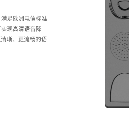
码，满足欧洲电信标准
可实现高清语音降
更清晰、更流畅的语