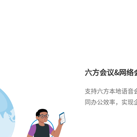
六方会议&网络
支持六方本地语音
同办公效率，实现