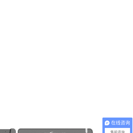
在线咨询
售前咨询