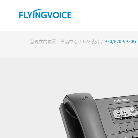
您现在的位置：
产品中心
/
P2X系列
/
P20/P20P/P20G