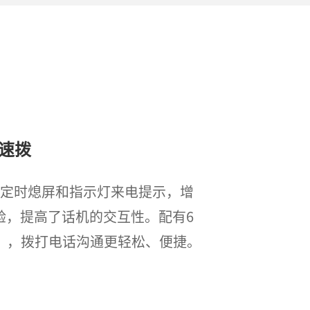
速拨
、定时熄屏和指示灯来电提示，增
验，提高了话机的交互性。配有6
6），拨打电话沟通更轻松、便捷。