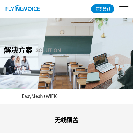
联系我们
解决方案
SOLUTION
EasyMesh+WiFi6
无线覆盖