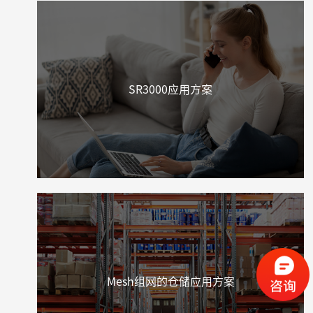
SR3000应用方案
Mesh组网的仓储应用方案