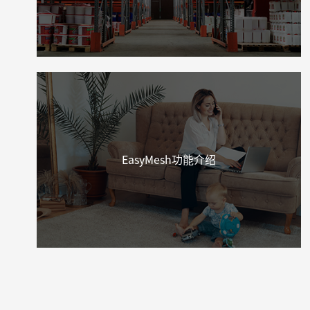
EasyMesh功能介绍