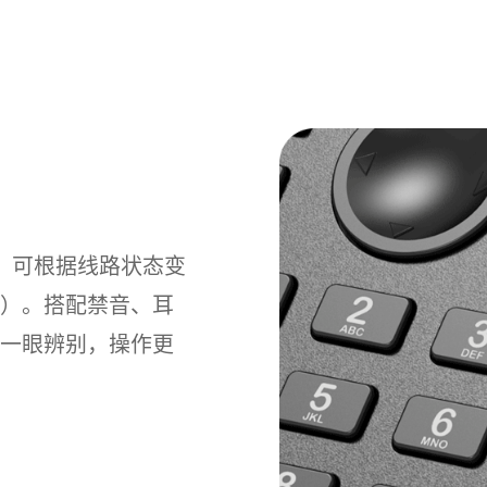
键，可根据线路状态变
等）。搭配禁音、耳
式一眼辨别，操作更