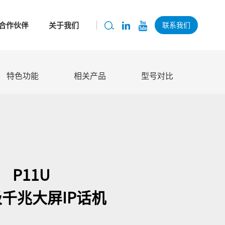
合作伙伴
关于我们
联系我们
特色功能
相关产品
型号对比
P11U
千兆大屏IP话机