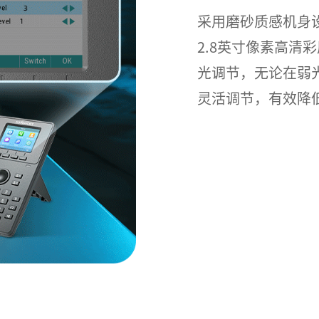
采用磨砂质感机身
2.8英寸像素高清
光调节，无论在弱
灵活调节，有效降