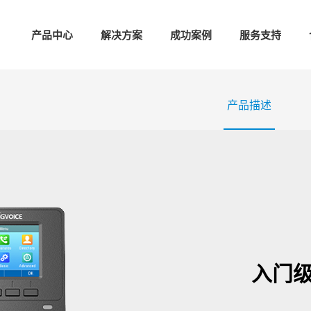
产品中心
解决方案
成功案例
服务支持
产品描述
入门级