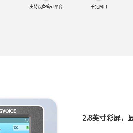
支持设备管理平台
千兆网口
2.8英寸彩屏，