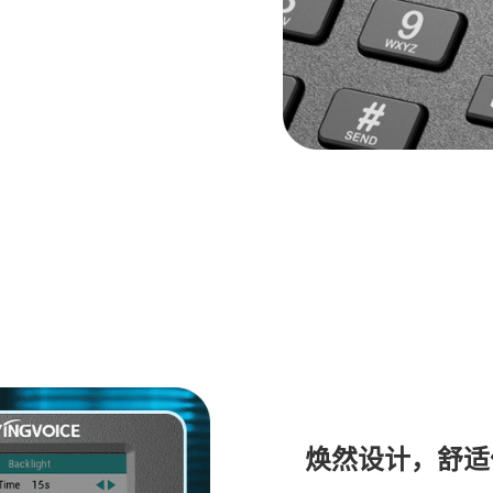
焕然设计，舒适