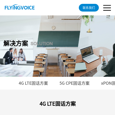
联系我们
解决方案
SOLUTION
4G LTE固话方案
5G CPE固话方案
xPON
4G LTE固话方案