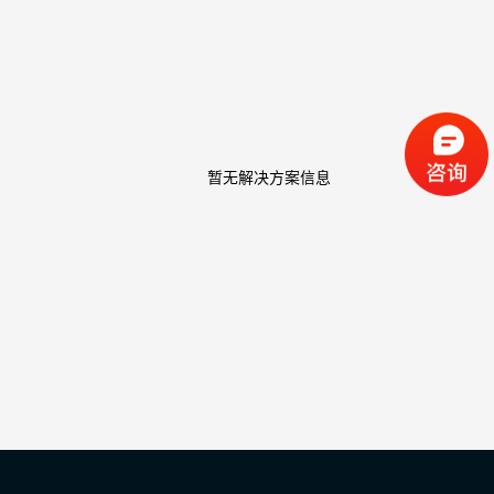
暂无解决方案信息