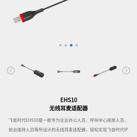
EHS10
无线耳麦适配器
飞音时代EHS10是一款专为企业办公人员、呼叫中心座席人员、
前台接待人员等所设计的无线耳麦适配器，轻松实现飞音时代IP