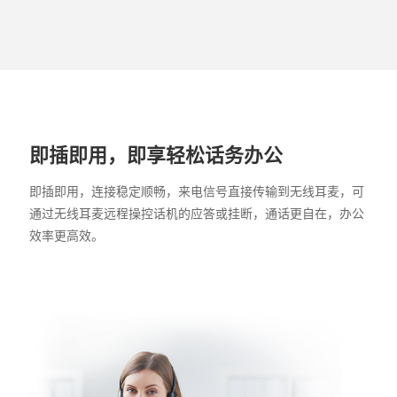
即插即用，即享轻松话务办公
即插即用，连接稳定顺畅，来电信号直接传输到无线耳麦，可
通过无线耳麦远程操控话机的应答或挂断，通话更自在，办公
效率更高效。