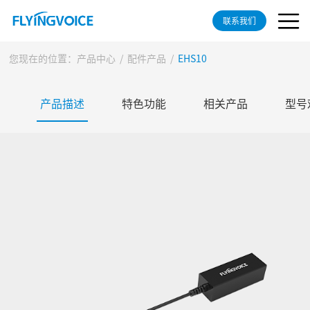
联系我们
您现在的位置：
产品中心
/
配件产品
/
EHS10
产品描述
特色功能
相关产品
型号