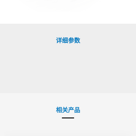
详细参数
相关产品