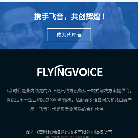
携手飞音，共创辉煌 !
成为代理商
飞音时代是业内领先的VoIP通讯终端设备及一站式解决方案提供商，
提供适用于企业和家庭的VoIP话机，适配器＆语音网关和路由器产
品。飞音时代是您专业可靠的合作伙伴。
深圳飞音时代网络通讯技术有限公司版权所有