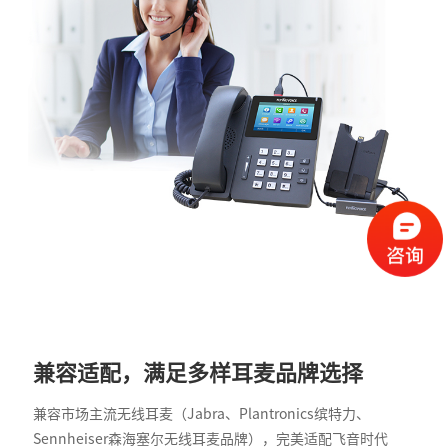
兼容适配，满足多样耳麦品牌选择
兼容市场主流无线耳麦（Jabra、Plantronics缤特力、
Sennheiser森海塞尔无线耳麦品牌），完美适配飞音时代