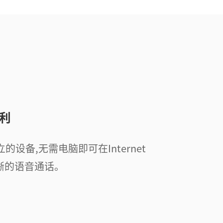
利
独立的设备,无需电脑即可在Internet
晰的语音通话。