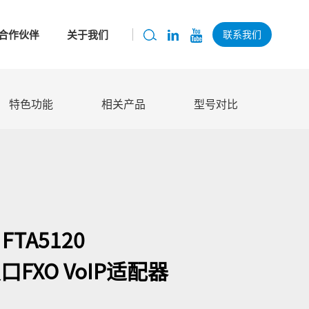
合作伙伴
关于我们
联系我们
特色功能
相关产品
型号对比
FTA5120
FXO VoIP适配器