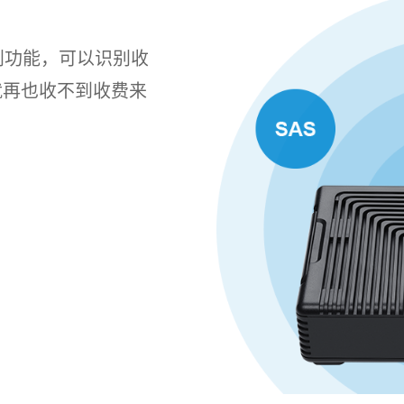
型识别功能，可以识别收
就再也收不到收费来