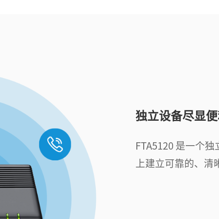
独立设备尽显便
FTA5120 是一个
上建立可靠的、清