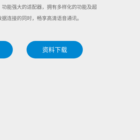
小巧，功能强大的适配器，拥有多样化的功能及超
数据连接的同时，畅享高清语音通讯。
资料下载