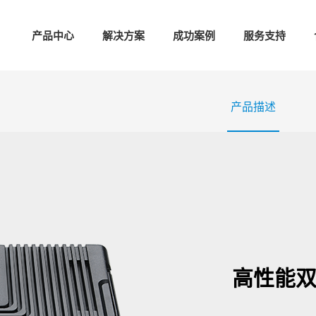
产品中心
解决方案
成功案例
服务支持
产品描述
高性能双口