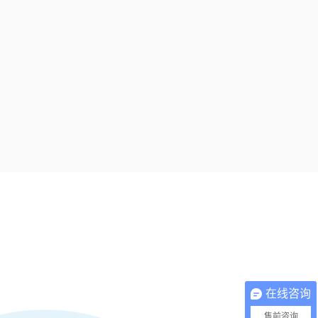
在线咨询
售前咨询