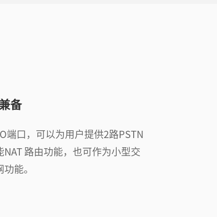
兼备
个FXO端口，可以为用户提供2路PSTN
NAT 路由功能，也可作为小型交
网功能。