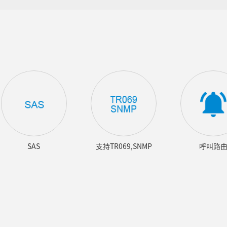
SAS
支持TR069,SNMP
呼叫路