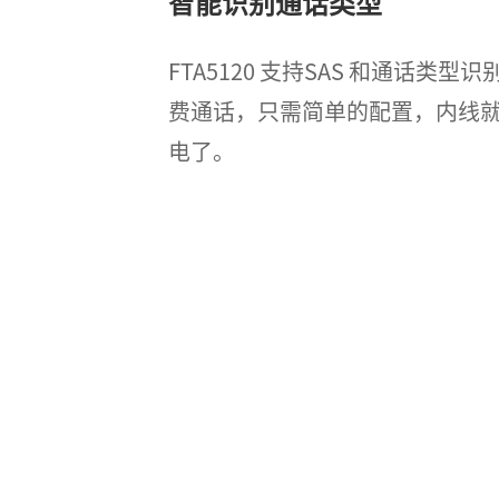
智能识别通话类型
FTA5120 支持SAS 和通话类
费通话，只需简单的配置，内线
电了。