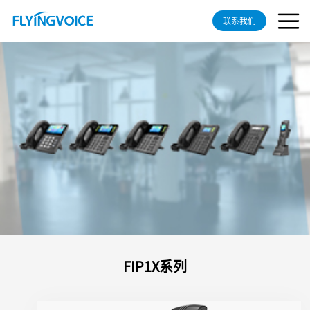
联系我们
FIP1X系列