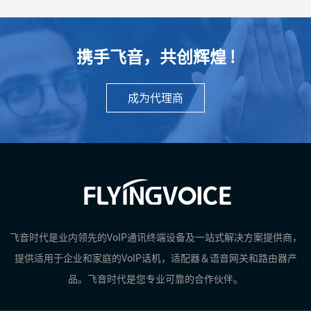
携手飞音，共创辉煌 !
成为代理商
飞音时代是业内领先的VoIP通讯终端设备及一站式解决方案提供商，
提供适用于企业和家庭的VoIP话机，适配器＆语音网关和路由器产
品。飞音时代是您专业可靠的合作伙伴。