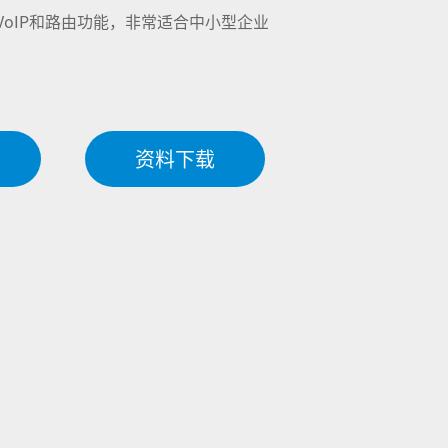
有VoIP和路由功能，非常适合中小型企业
。
资料下载