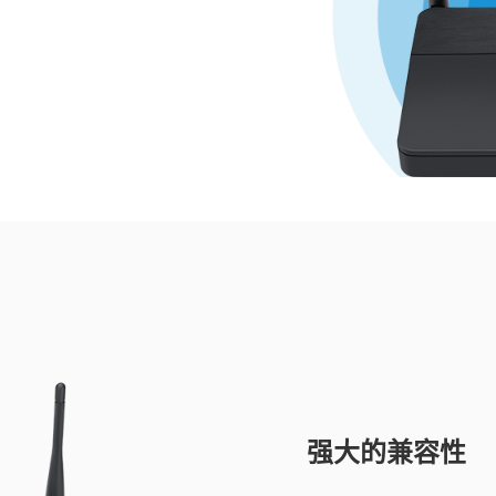
强大的兼容性