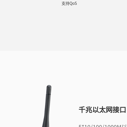
支持QoS
千兆以太网接口