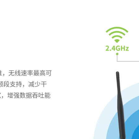
网标准，无线速率最高可
Hz双频段支持，减少干
宽，增强数据吞吐能