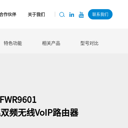
合作伙伴
关于我们
联系我们
特色功能
相关产品
型号对比
FWR9601
双频无线VoIP路由器