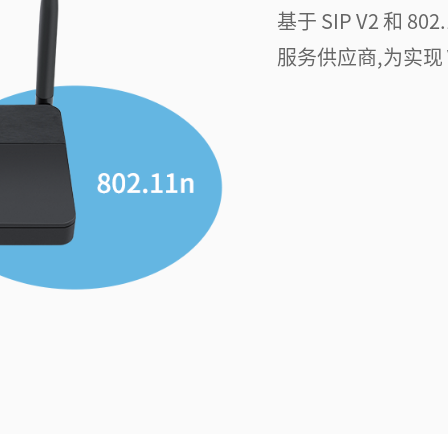
基于 SIP V2 和 
服务供应商,为实现 