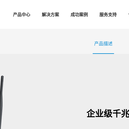
产品中心
解决方案
成功案例
服务支持
产品描述
企业级千兆