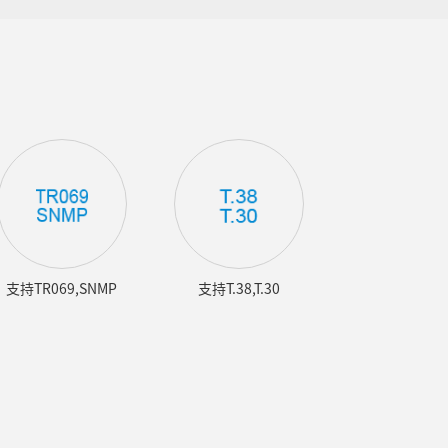
支持TR069,SNMP
支持T.38,T.30