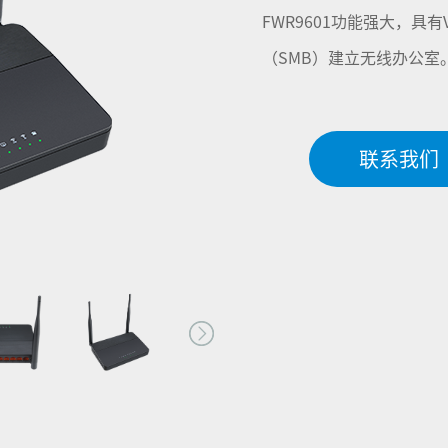
FWR9601功能强大，具
（SMB）建立无线办公室
联系我们