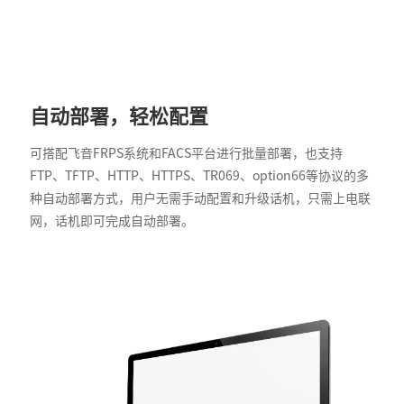
自动部署，轻松配置
可搭配飞音FRPS系统和FACS平台进行批量部署，也支持
FTP、TFTP、HTTP、HTTPS、TR069、option66等协议的多
种自动部署方式，用户无需手动配置和升级话机，只需上电联
网，话机即可完成自动部署。