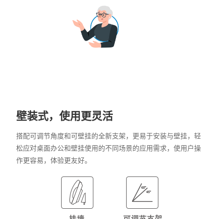
壁装式，使用更灵活
搭配可调节角度和可壁挂的全新支架，更易于安装与壁挂，轻
松应对桌面办公和壁挂使用的不同场景的应用需求，使用户操
作更容易，体验更友好。