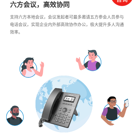
六方会议，高效协同
支持六方本地会议，会议发起者可最多邀请五方参会人员参与
电话会议，实现企业内外部高效协作办公，极大提升多人沟通
效率。