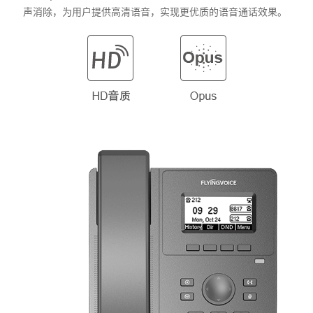
声消除，为用户提供高清语音，实现更优质的语音通话效果。