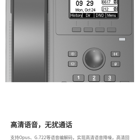
高清语音，无扰通话
支持Opus、G.722等语音编解码，实现高清语音降噪，高清回