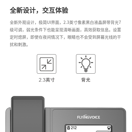
全新设计，交互体验
全新外观设计，极简UI界面，2.3英寸像素黑白液晶屏带背光7
级可调，弱光条件下也能呈现清晰画面，高效获取信息。设置
定时熄屏，即使在夜间情况下，眼睛也不会受到屏幕光线的干
扰和刺激。