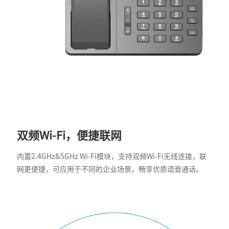
双频Wi-Fi，便捷联网
内置2.4GHz&5GHz Wi-Fi模块，支持双频Wi-Fi无线连接，联
网更便捷，可应用于不同的企业场景，畅享优质语音通话。