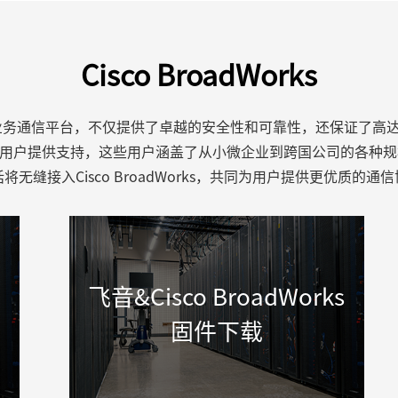
Cisco BroadWorks
领先的云业务通信平台，不仅提供了卓越的安全性和可靠性，还保证了高
业用户提供支持，这些用户涵盖了从小微企业到跨国公司的各种规模。基
电话将无缝接入Cisco BroadWorks，共同为用户提供更优质的通
飞音&Cisco BroadWorks
固件下载