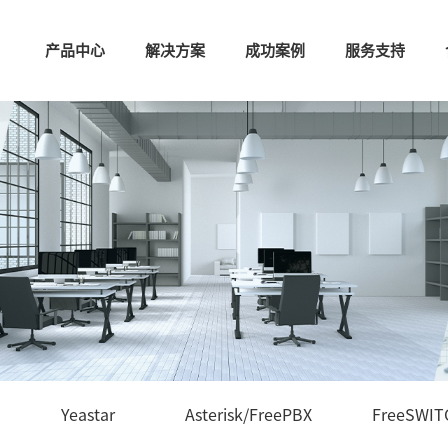
产品中心
解决方案
成功案例
服务支持
Yeastar
Asterisk/FreePBX
FreeSWIT