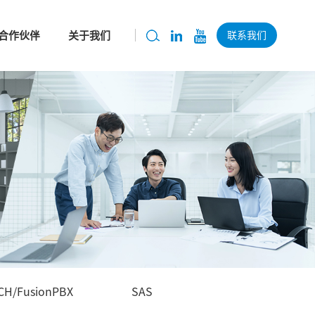
合作伙伴
关于我们
联系我们
CH/FusionPBX
SAS