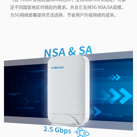
足不同国家地区对频段的需求。并且它支持5G NSA/SA双模，
为5G网络部署提供灵活选择，节省用户升级网络的成本。