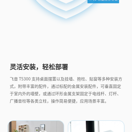
灵活安装，轻松部署
飞音 T5300 支持桌面摆置以及挂墙、抱柱、贴窗等多种安装方
式，附带丰富的配件，通过标配的金属安装配件，可垂直固定
于室内外的墙壁，或通过环形金属支架固定于电线杆、灯杆、
广播音柱等各类立柱，操作简易便捷，应用场景丰富。