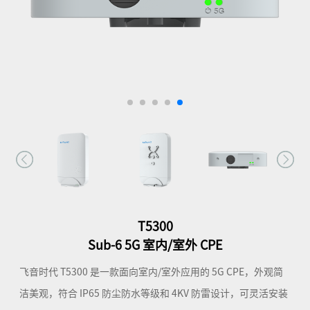
T5300
Sub-6 5G 室内/室外 CPE
飞音时代 T5300 是一款面向室内/室外应用的 5G CPE，外观简
洁美观，符合 IP65 防尘防水等级和 4KV 防雷设计，可灵活安装