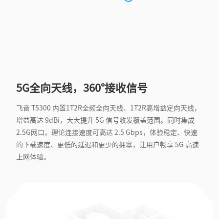
5G全向天线，360°接收信号
飞音 T5300 内置1T2R全频全向天线、1T2R高增益定向天线，
增益高达 9dBi，大大提升 5G 信号收发覆盖范围。同时集成
2.5G网口，理论连接速度可高达 2.5 Gbps，体验稳定、快速
的下载速度、更低的延迟和更少的拥塞，让用户畅享 5G 高速
上网体验。