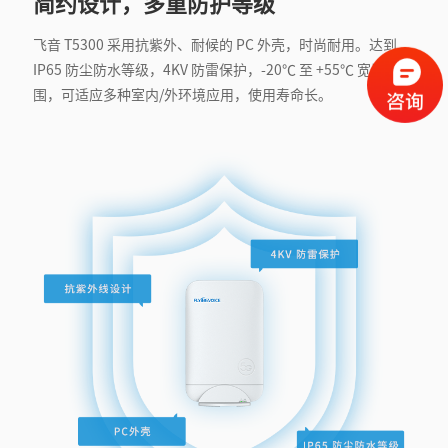
简约设计，多重防护等级
飞音 T5300 采用抗紫外、耐候的 PC 外壳，时尚耐用。达到
IP65 防尘防水等级，4KV 防雷保护，-20℃ 至 +55℃ 宽温度范
围，可适应多种室内/外环境应用，使用寿命长。