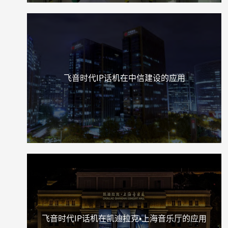
飞音时代IP话机在中信建设的应用
飞音时代IP话机在凯迪拉克•上海音乐厅的应用