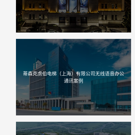
蒂森克虏伯电梯（上海）有限公司无线语音办公
通讯案例