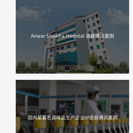
Anwar Sheikha Hospital 语音通讯案例
国内某著名调味品生产企业IP语音通讯案例