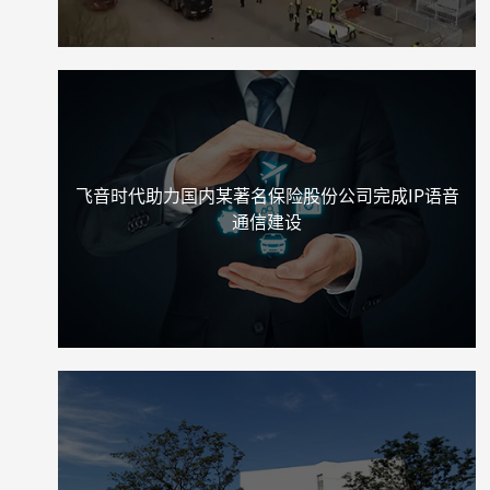
飞音时代助力国内某著名保险股份公司完成IP语音
通信建设