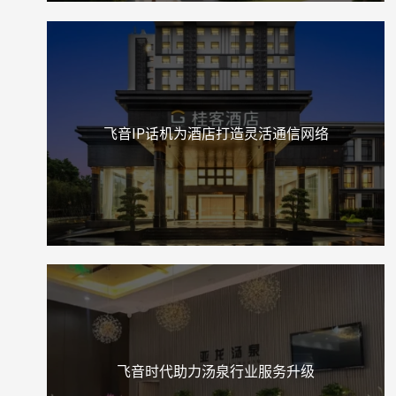
飞音IP话机为酒店打造灵活通信网络
飞音时代助力汤泉行业服务升级