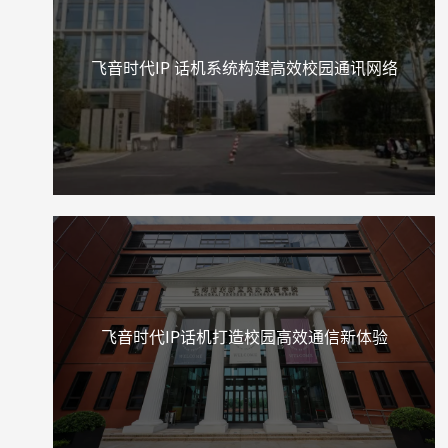
飞音时代IP 话机系统构建高效校园通讯网络
飞音时代IP话机打造校园高效通信新体验