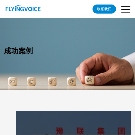
联系我们
成功案例