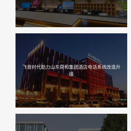
飞音时代助力山东舜和集团酒店电话系统改造升
级