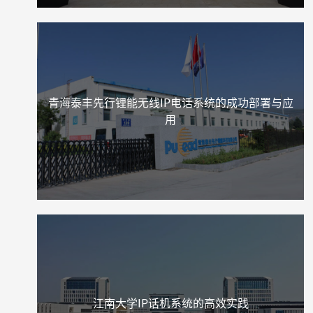
青海泰丰先行锂能无线IP电话系统的成功部署与应
用
江南大学IP话机系统的高效实践