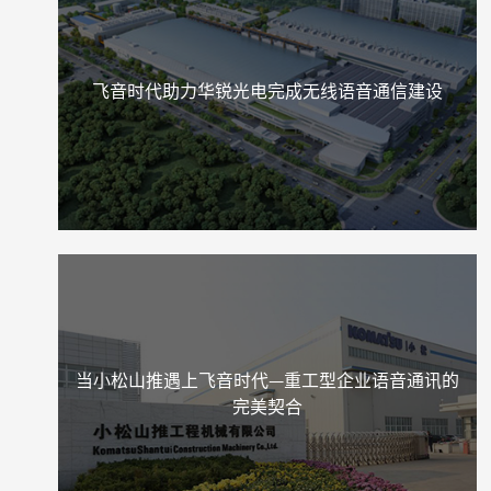
飞音时代助力华锐光电完成无线语音通信建设
当小松山推遇上飞音时代—重工型企业语音通讯的
完美契合