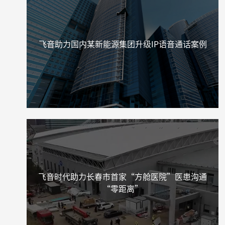
飞音助力国内某新能源集团升级IP语音通话案例
飞音时代助力长春市首家“方舱医院”医患沟通
“零距离”