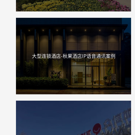
大型连锁酒店-秋果酒店IP语音通讯案例