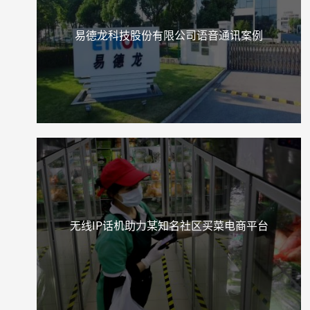
易德龙科技股份有限公司语音通讯案例
无线IP话机助力某知名社区买菜电商平台