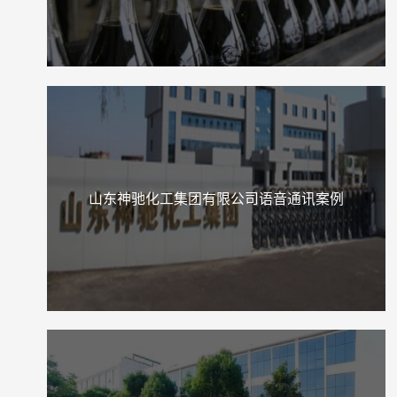
山东神驰化工集团有限公司语音通讯案例