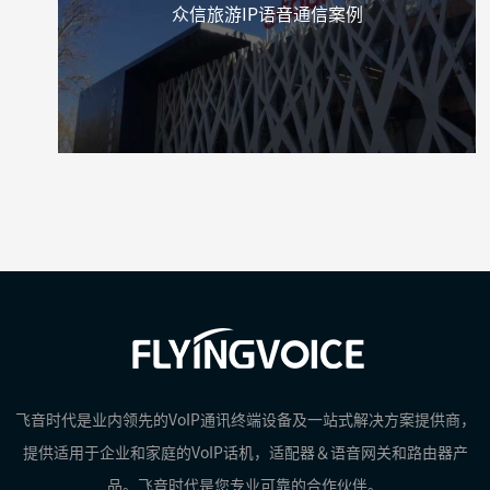
众信旅游IP语音通信案例
飞音时代是业内领先的VoIP通讯终端设备及一站式解决方案提供商，
提供适用于企业和家庭的VoIP话机，适配器＆语音网关和路由器产
品。飞音时代是您专业可靠的合作伙伴。