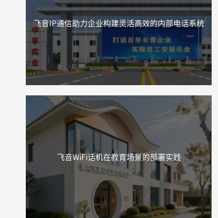
飞音IP通信助力企业构建灵活高效的内部电话系统
飞音WiFi话机在教育场景的部署实践