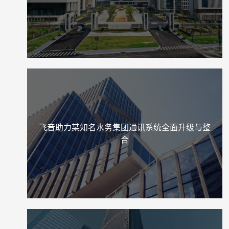
飞音助力某知名水务集团通讯系统全面升级与整
合