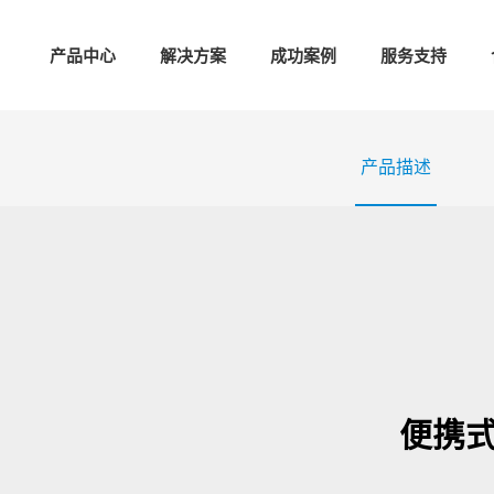
产品中心
解决方案
成功案例
服务支持
产品描述
便携式