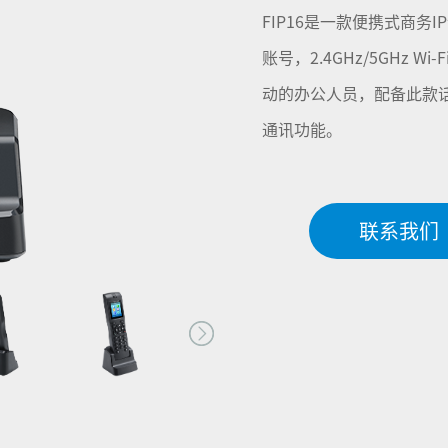
FIP16是一款便携式商务I
账号，2.4GHz/5GHz
动的办公人员，配备此款
通讯功能。
联系我们