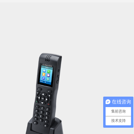
在线咨询
售前咨询
技术支持