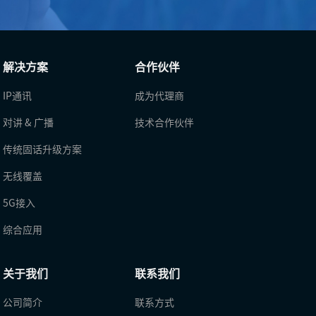
解决方案
合作伙伴
IP通讯
成为代理商
对讲 & 广播
技术合作伙伴
传统固话升级方案
无线覆盖
5G接入
综合应用
关于我们
联系我们
公司简介
联系方式