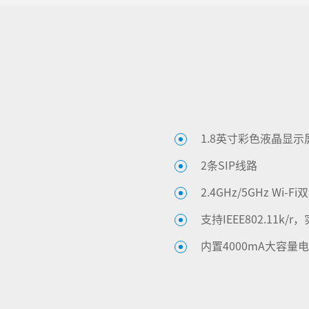
1.8英寸彩色液晶显示
2条SIP线路
2.4GHz/5GHz Wi-F
支持IEEE802.11k
内置4000mA大容量