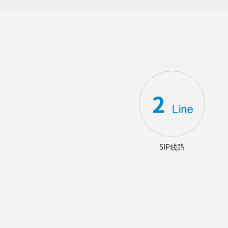
SIP线路