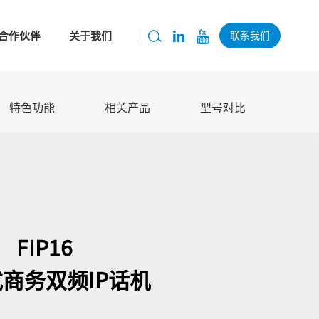
合作伙伴
关于我们
联系我们
特色功能
相关产品
型号对比
FIP16
商务双频IP话机