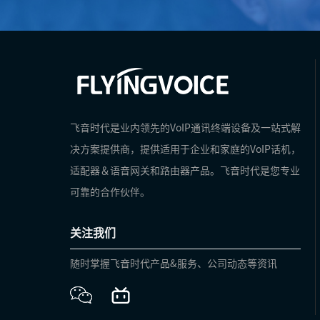
飞音时代是业内领先的VoIP通讯终端设备及一站式解
决方案提供商，提供适用于企业和家庭的VoIP话机，
适配器＆语音网关和路由器产品。飞音时代是您专业
可靠的合作伙伴。
关注我们
随时掌握飞音时代产品&服务、公司动态等资讯