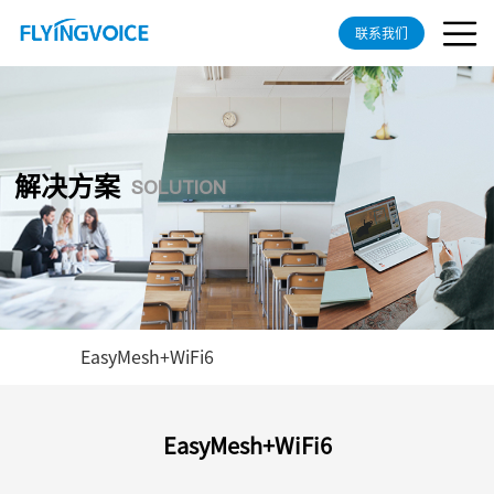
联系我们
解决方案
SOLUTION
EasyMesh+WiFi6
EasyMesh+WiFi6