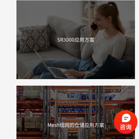
SR3000应用方案
Mesh组网的仓储应用方案