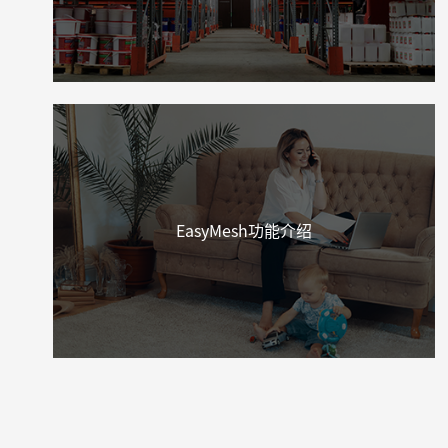
EasyMesh功能介绍