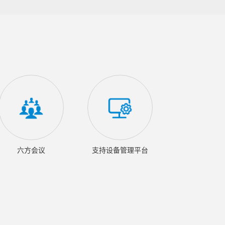
六方会议
支持设备管理平台