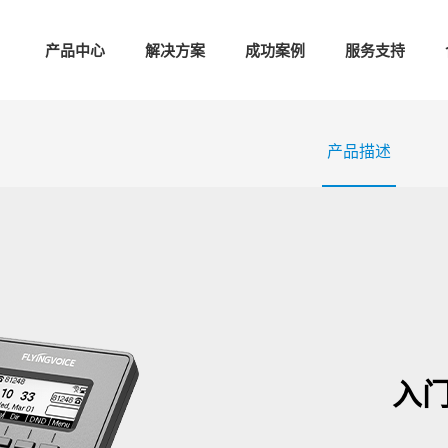
产品中心
解决方案
成功案例
服务支持
产品描述
入门