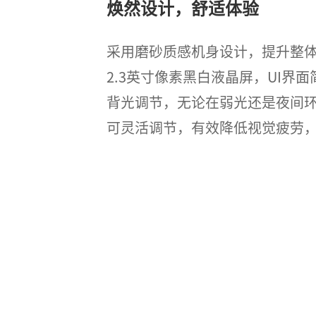
焕然设计，舒适体验
采用磨砂质感机身设计，提升整
2.3英寸像素黑白液晶屏，UI界
背光调节，无论在弱光还是夜间
可灵活调节，有效降低视觉疲劳