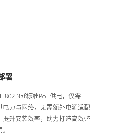
部署
 802.3af标准PoE供电，仅需一
供电力与网络，无需额外电源适配
，提升安装效率，助力打造高效整
境。