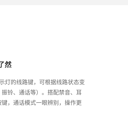
了然
指示灯的线路键，可根据线路状态变
闲、振铃、通话等）。搭配禁音、耳
D按键，通话模式一眼辨别，操作更