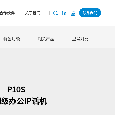
合作伙伴
关于我们
联系我们
特色功能
相关产品
型号对比
P10S
级办公IP话机