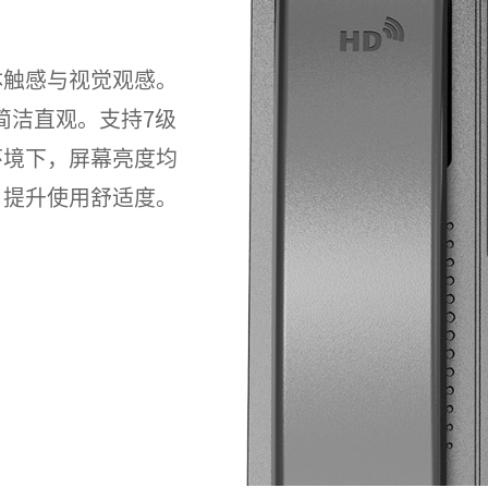
体触感与视觉观感。
面简洁直观。支持7级
环境下，屏幕亮度均
，提升使用舒适度。