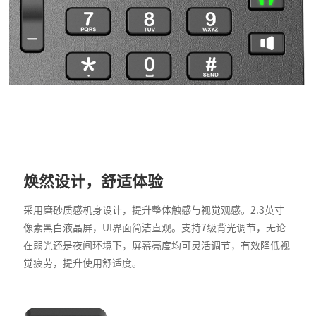
焕然设计，舒适体验
采用磨砂质感机身设计，提升整体触感与视觉观感。2.3英寸
像素黑白液晶屏，UI界面简洁直观。支持7级背光调节，无论
在弱光还是夜间环境下，屏幕亮度均可灵活调节，有效降低视
觉疲劳，提升使用舒适度。