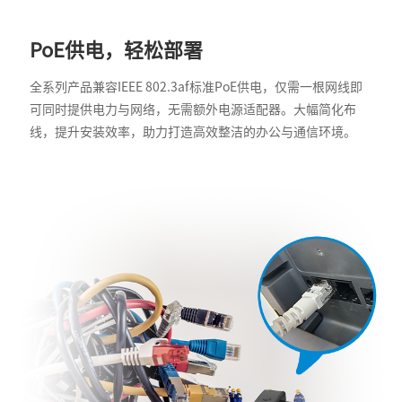
PoE供电，轻松部署
全系列产品兼容IEEE 802.3af标准PoE供电，仅需一根网线即
可同时提供电力与网络，无需额外电源适配器。大幅简化布
线，提升安装效率，助力打造高效整洁的办公与通信环境。