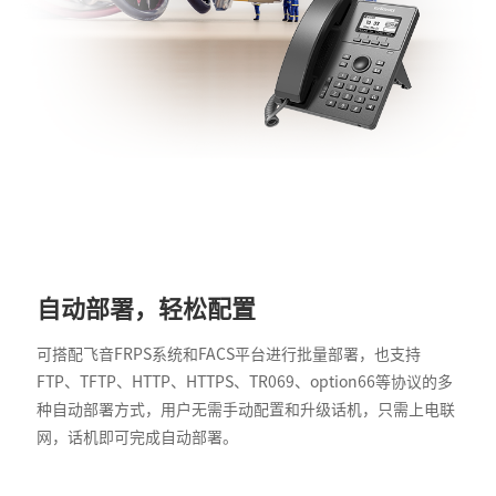
自动部署，轻松配置
可搭配飞音FRPS系统和FACS平台进行批量部署，也支持
FTP、TFTP、HTTP、HTTPS、TR069、option66等协议的多
种自动部署方式，用户无需手动配置和升级话机，只需上电联
网，话机即可完成自动部署。