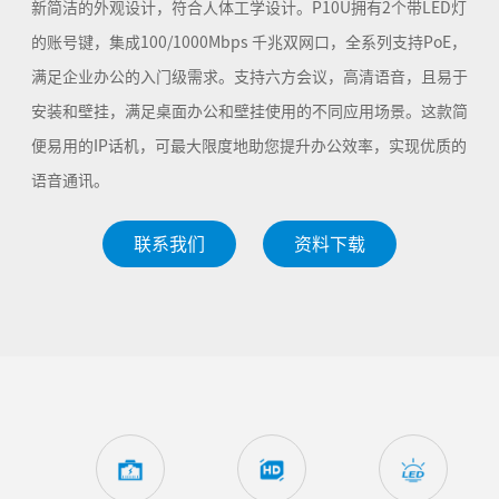
新简洁的外观设计，符合人体工学设计。P10U拥有2个带LED灯
的账号键，集成100/1000Mbps 千兆双网口，全系列支持PoE，
满足企业办公的入门级需求。支持六方会议，高清语音，且易于
安装和壁挂，满足桌面办公和壁挂使用的不同应用场景。这款简
便易用的IP话机，可最大限度地助您提升办公效率，实现优质的
语音通讯。
联系我们
资料下载