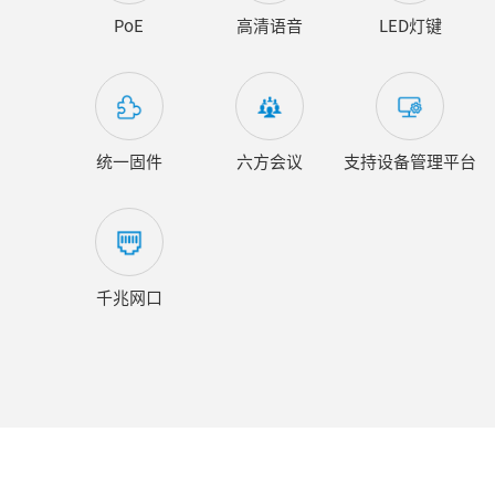
PoE
高清语音
LED灯键
统一固件
六方会议
支持设备管理平台
千兆网口