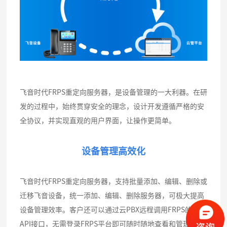
飞音时代FRPS重定向服务器，是设备管理的一大利器。在研
发的过程中，始终贯穿安全的理念，设计开发遵循严格的安
全协议，并实现直观的用户界面，让操作更简单。
设备管理高效化
飞音时代FRPS重定向服务器，支持批量添加、编辑、删除或
迁移飞音设备，统一添加、编辑、删除服务器，可极大提高
设备管理效率。客户还可以通过云PBX远程调用FRPS的开放
API接口，无需登录FRPS平台即可随时随地查看和管理飞音