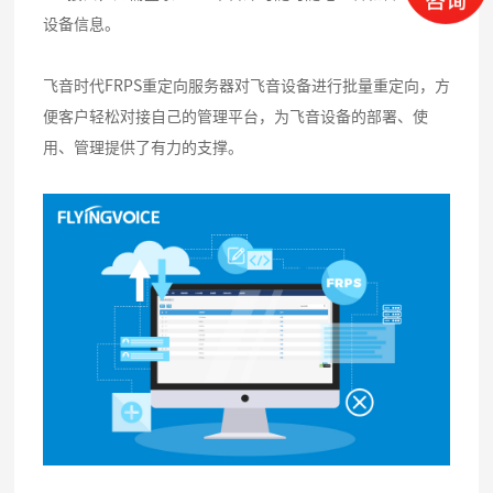
设备信息。
飞音时代FRPS重定向服务器对飞音设备进行批量重定向，方
便客户轻松对接自己的管理平台，为飞音设备的部署、使
用、管理提供了有力的支撑。