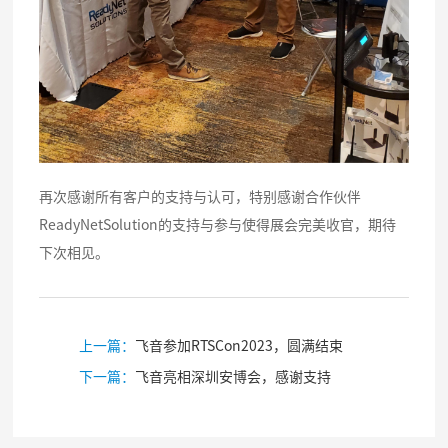
再次感谢所有客户的支持与认可，特别感谢合作伙伴
ReadyNetSolution的支持与参与使得展会完美收官，期待
下次相见。
上一篇：
飞音参加RTSCon2023，圆满结束
下一篇：
飞音亮相深圳安博会，感谢支持