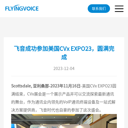
联系我们
飞音成功参加美国CVx EXPO23，圆满完
成
2023-12-04
Scottsdale, 亚利桑那-2023年11月16日
-美国CVx EXPO23圆
满结束，CVx展会是一个展示产品并可以交流探索最新通讯
的舞台，作为通讯业内领先的VoIP通讯终端设备及一站式解
决方案提供商，飞音时代也自豪的参加了这次盛会。