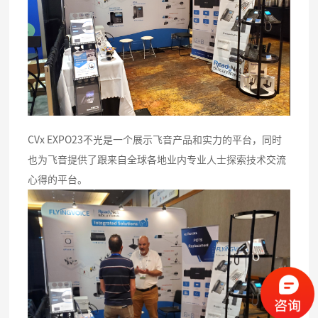
CVx EXPO23不光是一个展示飞音产品和实力的平台，同时
也为飞音提供了跟来自全球各地业内专业人士探索技术交流
心得的平台。