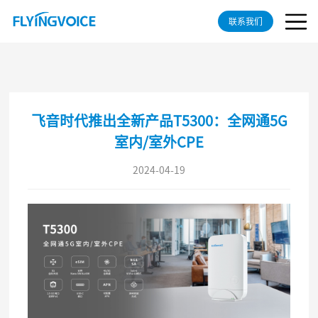
联系我们
飞音时代推出全新产品T5300：全网通5G
室内/室外CPE
2024-04-19