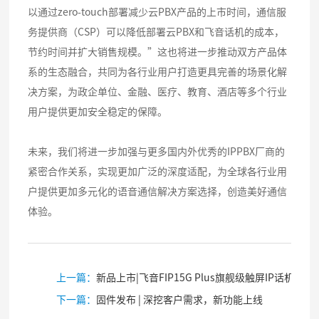
以通过zero-touch部署减少云PBX产品的上市时间，通信服
务提供商（CSP）可以降低部署云PBX和飞音话机的成本，
节约时间并扩大销售规模。”这也将进一步推动双方产品体
系的生态融合，共同为各行业用户打造更具完善的场景化解
决方案，为政企单位、金融、医疗、教育、酒店等多个行业
用户提供更加安全稳定的保障。
未来，我们将进一步加强与更多国内外优秀的IPPBX厂商的
紧密合作关系，实现更加广泛的深度适配，为全球各行业用
户提供更加多元化的语音通信解决方案选择，创造美好通信
体验。
上一篇：
新品上市|飞音FIP15G Plus旗舰级触屏IP话机全球首发
下一篇：
固件发布 | 深挖客户需求，新功能上线