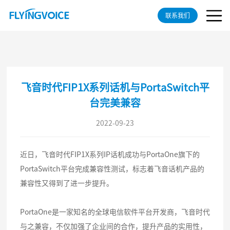
联系我们
​飞音时代FIP1X系列话机与PortaSwitch平
台完美兼容
2022-09-23
近日，飞音时代FIP1X系列IP话机成功与PortaOne旗下的
PortaSwitch平台完成兼容性测试，标志着飞音话机产品的
兼容性又得到了进一步提升。
PortaOne是一家知名的全球电信软件平台开发商，飞音时代
与之兼容，不仅加强了企业间的合作，提升产品的实用性，