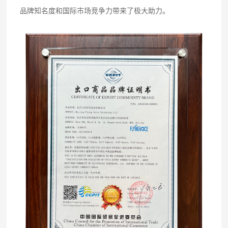
品牌知名度和国际市场竞争力带来了极大助力。