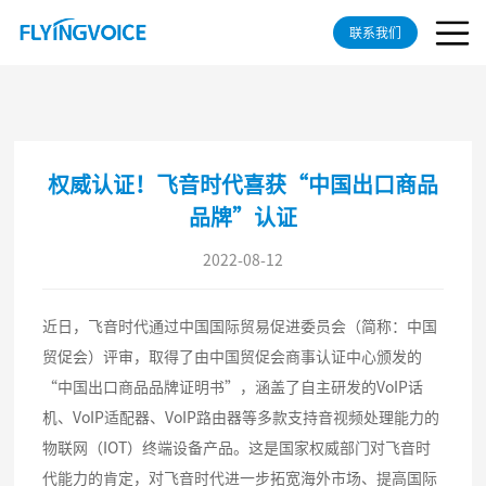
联系我们
权威认证！飞音时代喜获“中国出口商品
品牌”认证
2022-08-12
近日，飞音时代通过中国国际贸易促进委员会（简称：中国
贸促会）评审，取得了由中国贸促会商事认证中心颁发的
“中国出口商品品牌证明书”，涵盖了自主研发的VoIP话
机、VoIP适配器、VoIP路由器等多款支持音视频处理能力的
物联网（IOT）终端设备产品。这是国家权威部门对飞音时
代能力的肯定，对飞音时代进一步拓宽海外市场、提高国际