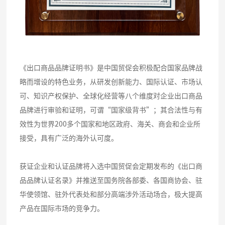
《出口商品品牌证明书》是中国贸促会积极配合国家品牌战
略而增设的特色业务，从研发创新能力、国际认证、市场认
可、知识产权保护、全球化经营等八个维度对企业出口商品
品牌进行审验和证明，可谓“国家级背书”；其合法性与有
效性为世界200多个国家和地区政府、海关、商会和企业所
接受，具有广泛的海外认可度。
获证企业和认证品牌将入选中国贸促会定期发布的《出口商
品品牌认证名录》并推送至国务院各部委、各国商协会、驻
华使领馆、驻外代表处和部分高端涉外活动场合，极大提高
产品在国际市场的竞争力。