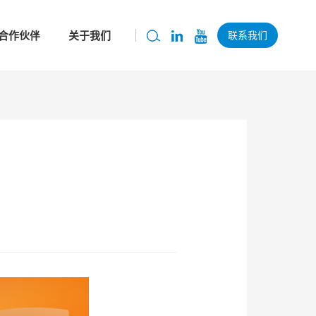
合作伙伴
关于我们
联系我们