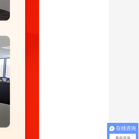
在线咨询
售前咨询