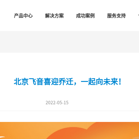
产品中心
解决方案
成功案例
服务支持
北京飞音喜迎乔迁，一起向未来！
2022-05-15