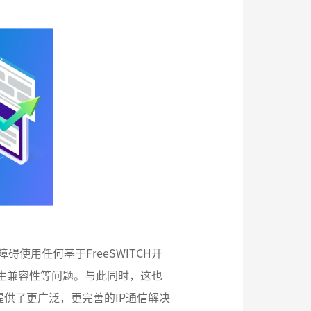
碍使用任何基于FreeSWITCH开
而产生兼容性等问题。与此同时，这也
供了更广泛，更完善的IP通信解决