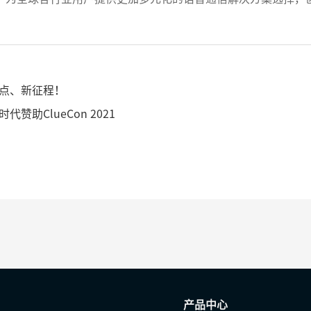
点、新征程！
赞助ClueCon 2021
产品中心