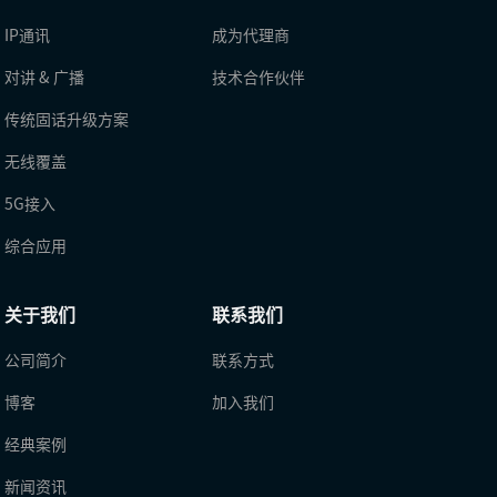
IP通讯
成为代理商
对讲 & 广播
技术合作伙伴
传统固话升级方案
无线覆盖
5G接入
综合应用
关于我们
联系我们
公司简介
联系方式
博客
加入我们
经典案例
新闻资讯