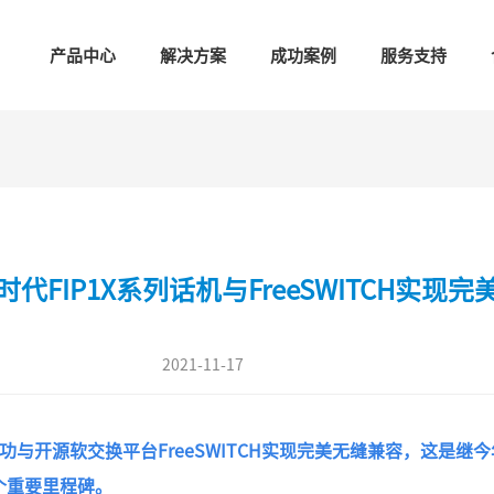
产品中心
解决方案
成功案例
服务支持
时代FIP1X系列话机与FreeSWITCH实现完
2021-11-17
成功与开源软交换平台FreeSWITCH实现完美无缝兼容，这是继今年
个重要里程碑。