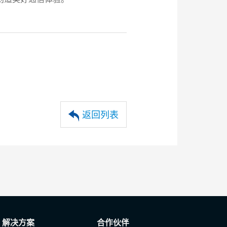
返回列表
解决方案
合作伙伴