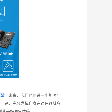
愿望。
未来，我们也将进一步加强与
信问题，充分发挥自身在通信领域多
创造美好通信体验。