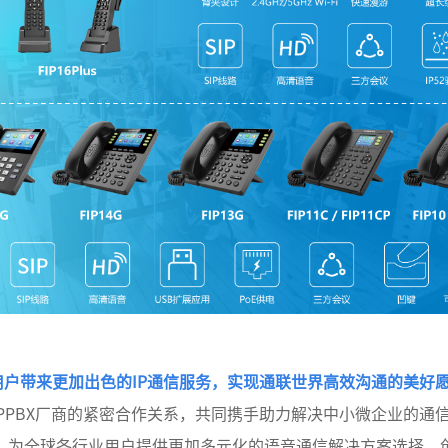
能为用户带来更加出色的IP通信服务，实现通联世界高效沟通的美好
PPBX厂商的紧密合作关系，共同携手助力解决中小微企业的通
术，为全球各行业用户提供更加多元化的语音通信解决方案选择，