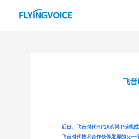
飞音
近日，飞音时代FIP1X系列IP话机
飞音时代技术合作伙伴发展的又一