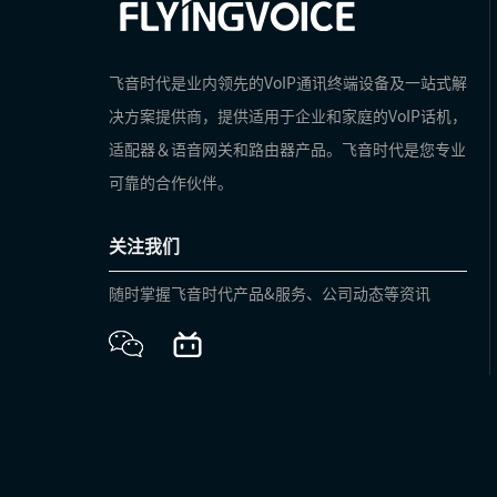
飞音时代是业内领先的VoIP通讯终端设备及一站式解
决方案提供商，提供适用于企业和家庭的VoIP话机，
适配器＆语音网关和路由器产品。飞音时代是您专业
可靠的合作伙伴。
关注我们
随时掌握飞音时代产品&服务、公司动态等资讯