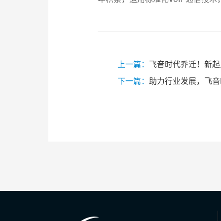
上一篇：
飞音时代乔迁！新起
下一篇：
助力行业发展，飞音时代