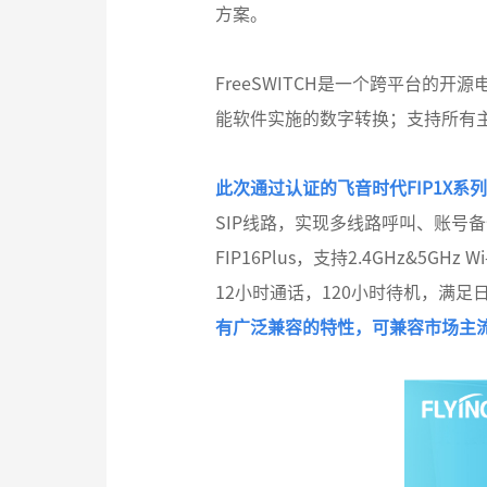
方案。
FreeSWITCH是一个跨平台
能软件实施的数字转换；支持所有主流V
此次通过认证的飞音时代FIP1X系
SIP线路，实现多线路呼叫、账号
FIP16Plus，支持2.4GHz&5G
12小时通话，120小时待机，满足
有广泛兼容的特性，可兼容市场主流