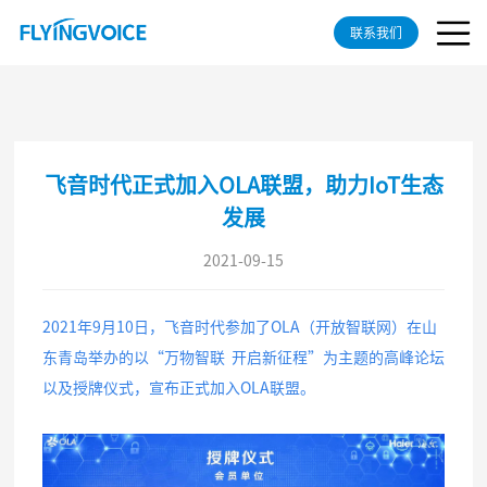
联系我们
飞音时代正式加入OLA联盟，助力IoT生态
发展
2021-09-15
2021年9月10日，飞音时代参加了OLA（开放智联网）在山
东青岛举办的以“万物智联 开启新征程”为主题的高峰论坛
以及授牌仪式，宣布正式加入OLA联盟。