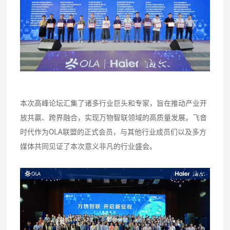
本次高峰论坛汇集了诸多行业巨头和专家，旨在推动产业开
放共赢、跨界融合，实现万物智联领域的高质量发展。飞音
时代作为OLA联盟的正式会员，与其他行业成员们以及多方
媒体共同见证了本次意义非凡的行业盛会。