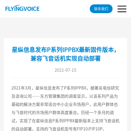
联系我们
星纵信息发布P系列IPPBX最新固件版本，
兼容飞音话机实现自动部署
2021-07-15
2021年3月，星纵信息发布了P系列IPPBX，据著名电信研究
及咨询公司——东方管理集团的调查显示，以该系列产品为
基础的解决方案非常适合中小企业市场用户，此用户群体也
与飞音时代的市场用户群体高度重合。历经一个多月的调
试，实现了在星纵信息P系列IPPBX最新版本上支持飞音话机
的自动部署，支持的飞音话机型号有FIP10/FIP10P、