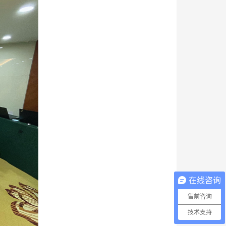
在线咨询
售前咨询
技术支持