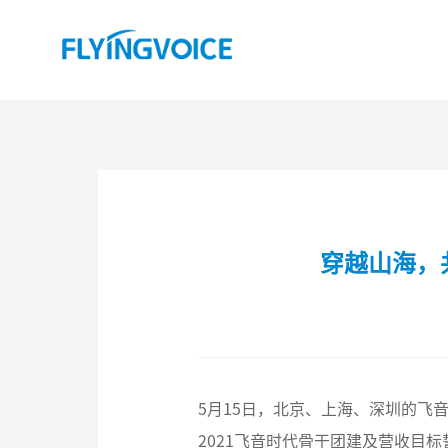
穿越山海，
5月15日，北京、上海、深圳的
2021飞音时代骨干团建及营收目