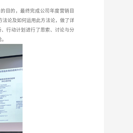
事”的目的，最终完成公司年度营销目
方法论及如何运用此方法论，做了详
析、行动计划进行了思索、讨论与分
洽。