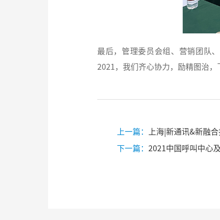
最后，管理委员会组、营销团队、
2021，我们齐心协力，励精图治
上一篇：
上海|新通讯&新融
下一篇：
2021中国呼叫中