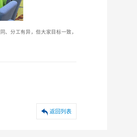
不同、分工有异，但大家目标一致，
返回列表