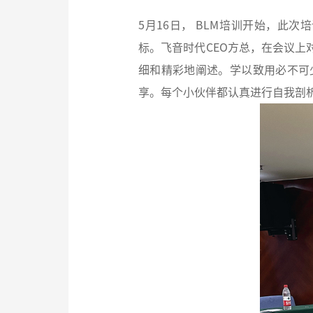
5月16日， BLM培训开始，此
标。飞音时代CEO方总，在会议
细和精彩地阐述。学以致用必不可
享。每个小伙伴都认真进行自我剖