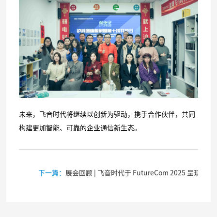
未来，飞音时代将继续以创新为驱动，携手合作伙伴，共同
构建更加智能、可靠的企业通信新生态。
下一篇：
展会回顾 | 飞音时代于 FutureCom 2025 呈现高效部署与管理的“飞音方案”