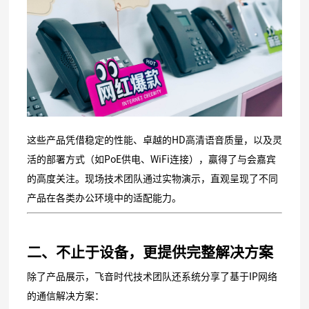
这些产品凭借稳定的性能、卓越的HD高清语音质量，以及灵
活的部署方式（如PoE供电、WiFi连接），赢得了与会嘉宾
的高度关注。现场技术团队通过实物演示，直观呈现了不同
产品在各类办公环境中的适配能力。
二、不止于设备，更提供完整解决方案
除了产品展示，飞音时代技术团队还系统分享了基于IP网络
的通信解决方案：