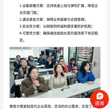
1.设备部署方案：支持快速上线与弹性扩展，降低企
业实施门槛；
2.通话录音方案：保障业务留痕与合规管理；
3.安全性方案：从网络到终端构建多重防护机制；
4.可靠性方案：确保通信链路在高负载场景下依旧稳
定。
整套方案紧贴现代企业高效、灵活的办公需求，实现了从