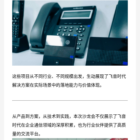
这些项目从不同行业、不同规模出发，生动展现了飞音时代
解决方案在实际场景中的落地能力与价值体现。
从产品到方案，从技术到实践，本次沙龙会不仅展示了飞音
时代在企业通信领域的深厚积累，也为行业伙伴提供了高质
量的交流平台。