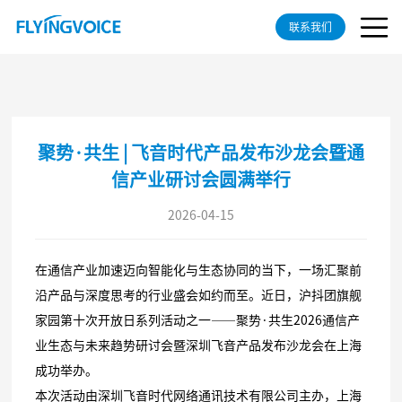
联系我们
聚势·共生 | 飞音时代产品发布沙龙会暨通
信产业研讨会圆满举行
2026-04-15
在通信产业加速迈向智能化与生态协同的当下，一场汇聚前
沿产品与深度思考的行业盛会如约而至。近日，沪抖团旗舰
家园第十次开放日系列活动之一——聚势·共生2026通信产
业生态与未来趋势研讨会暨深圳飞音产品发布沙龙会在上海
成功举办。
本次活动由深圳飞音时代网络通讯技术有限公司主办，上海