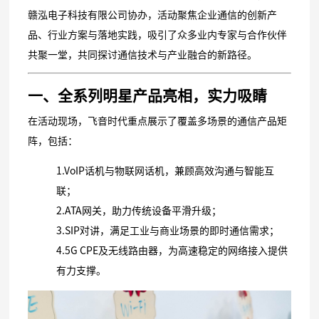
赣泓电子科技有限公司协办，活动聚焦企业通信的创新产
品、行业方案与落地实践，吸引了众多业内专家与合作伙伴
共聚一堂，共同探讨通信技术与产业融合的新路径。
一、全系列明星产品亮相，实力吸睛
在活动现场，飞音时代重点展示了覆盖多场景的通信产品矩
阵，包括：
1.VoIP话机与物联网话机，兼顾高效沟通与智能互
联；
2.ATA网关，助力传统设备平滑升级；
3.SIP对讲，满足工业与商业场景的即时通信需求；
4.5G CPE及无线路由器，为高速稳定的网络接入提供
有力支撑。