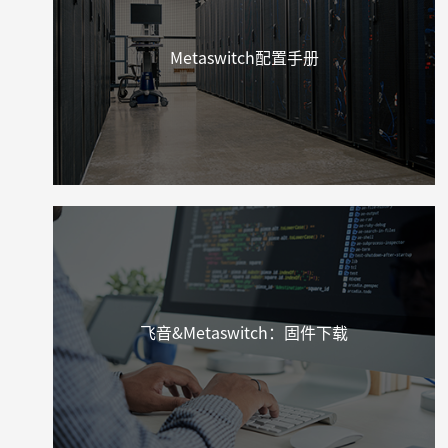
Metaswitch配置手册
飞音&Metaswitch：固件下载