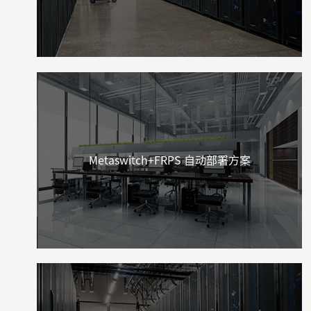
Metaswitch+FRPS 自动部署方案