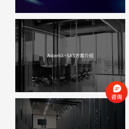
Asterisk+SAS方案介绍