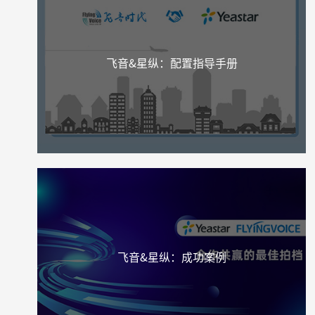
飞音&星纵：配置指导手册
飞音&星纵：成功案例