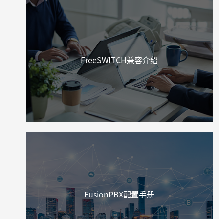
FreeSWITCH兼容介绍
FusionPBX配置手册