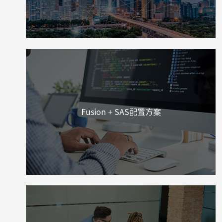
Fusion + SAS配置方案