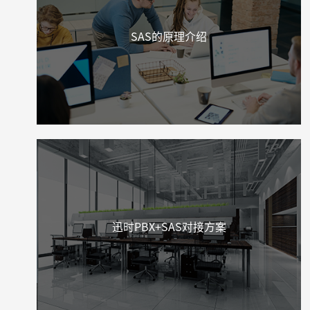
SAS的原理介绍
迅时PBX+SAS对接方案