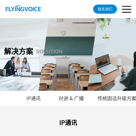
联系我们
解决方案
SOLUTION
IP通讯
对讲 & 广播
传统固话升级方
IP通讯