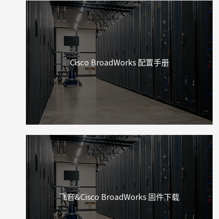
Cisco BroadWorks 配置手册
飞音&Cisco BroadWorks 固件下载