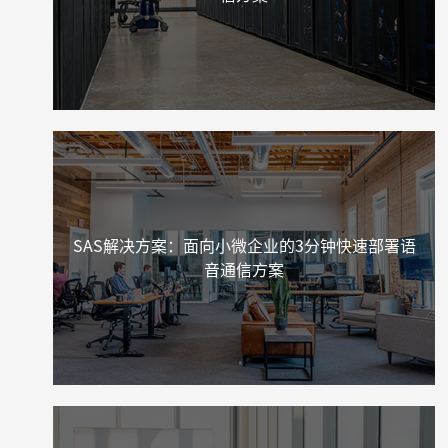
SAS解决方案：面向小微企业的3分钟快速部署语
音通信方案