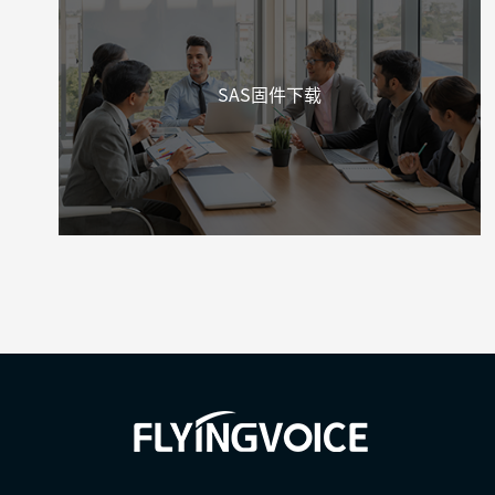
SAS固件下载