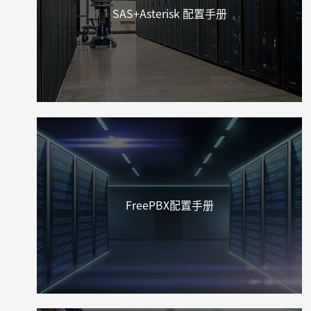
SAS+Asterisk 配置手册
FreePBX配置手册