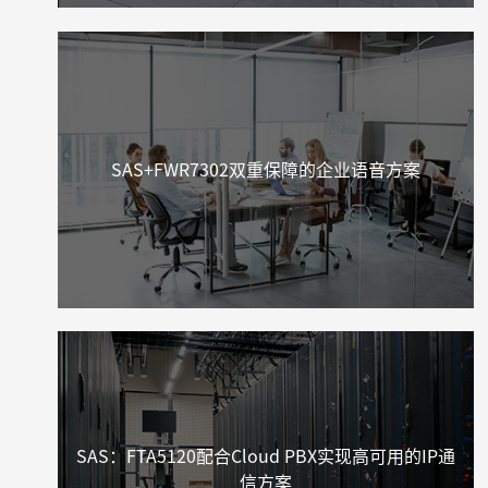
SAS+FWR7302双重保障的企业语音方案
SAS：FTA5120配合Cloud PBX实现高可用的IP通
信方案