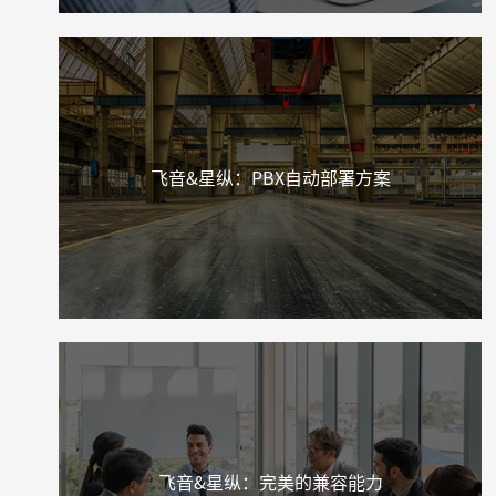
飞音&星纵：PBX自动部署方案
飞音&星纵：完美的兼容能力